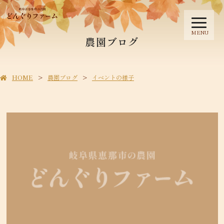
MENU
農園ブログ
HOME
農園ブログ
イベントの様子