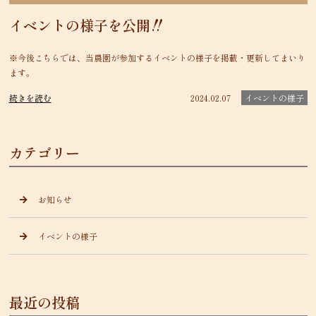
イベントの様子を公開‼
※今後こちらでは、当農園が参加するイベントの様子を掲載・更新してまいり
ます。
続きを読む
2024.02.07
イベントの様子
カテゴリー
お知らせ
イベントの様子
最近の投稿