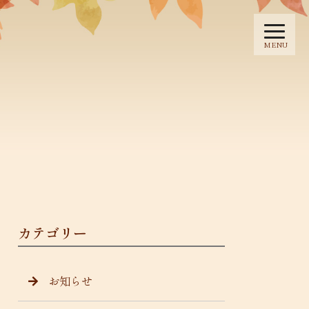
MENU
カテゴリー
お知らせ