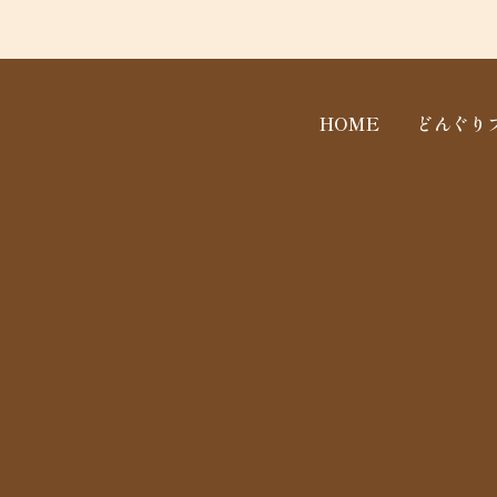
HOME
どんぐり