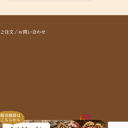
ご注文 / お問い合わせ