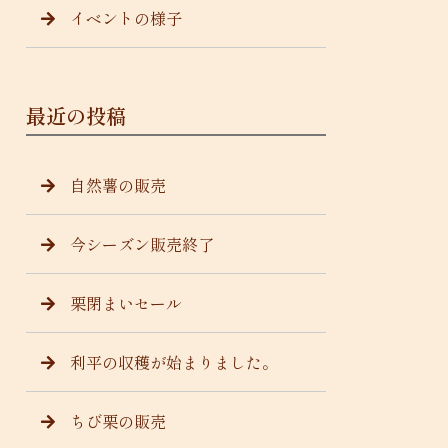
イベントの様子
最近の投稿
自然薯の販売
今シーズン販売終了
栗閉まいセール
利平の収穫が始まりました。
ちび栗の販売